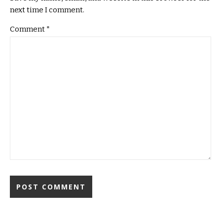
next time I comment.
Comment
*