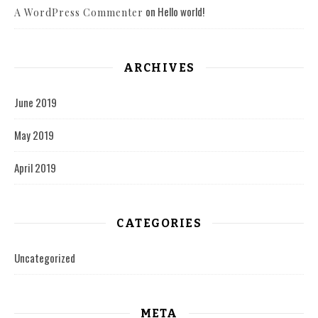
on
Hello world!
A WordPress Commenter
ARCHIVES
June 2019
May 2019
April 2019
CATEGORIES
Uncategorized
META