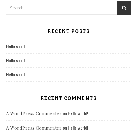
RECENT POSTS
Hello world!
Hello world!
Hello world!
RECENT COMMENTS
on
Hello world!
A WordPress Commenter
on
Hello world!
A WordPress Commenter