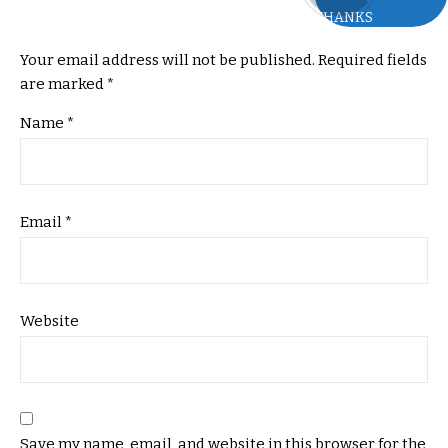
THANKS
Your email address will not be published.
Required fields
are marked
*
Name
*
Email
*
Website
Save my name, email, and website in this browser for the